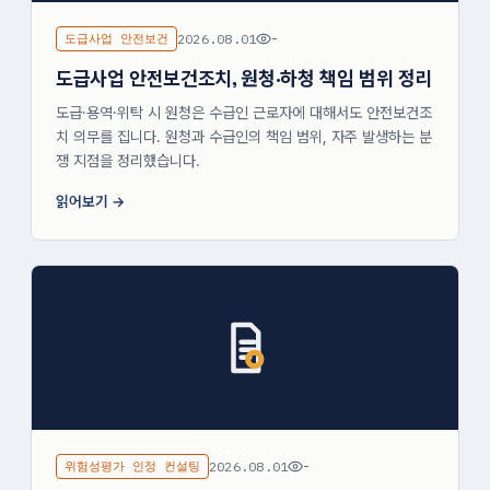
도급사업 안전보건
2026.08.01
-
도급사업 안전보건조치, 원청·하청 책임 범위 정리
도급·용역·위탁 시 원청은 수급인 근로자에 대해서도 안전보건조
치 의무를 집니다. 원청과 수급인의 책임 범위, 자주 발생하는 분
쟁 지점을 정리했습니다.
읽어보기
위험성평가 인정 컨설팅
2026.08.01
-