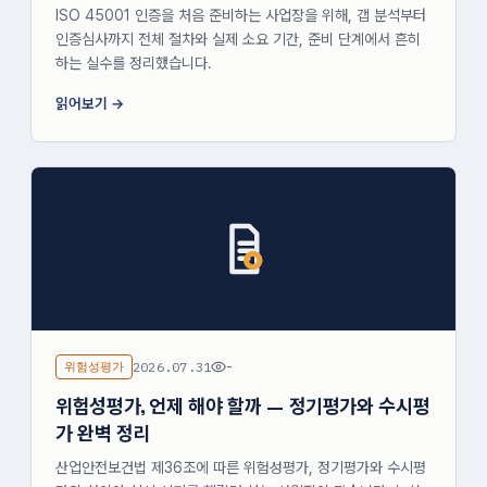
ISO 45001 인증을 처음 준비하는 사업장을 위해, 갭 분석부터
인증심사까지 전체 절차와 실제 소요 기간, 준비 단계에서 흔히
하는 실수를 정리했습니다.
읽어보기
위험성평가
2026.07.31
-
위험성평가, 언제 해야 할까 — 정기평가와 수시평
가 완벽 정리
산업안전보건법 제36조에 따른 위험성평가, 정기평가와 수시평