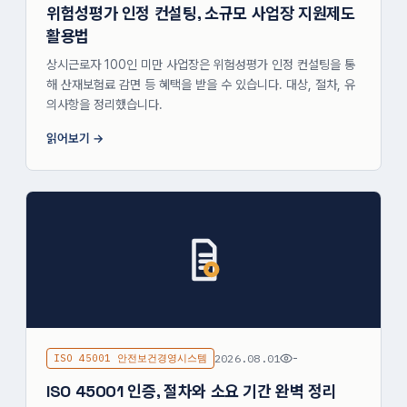
위험성평가 인정 컨설팅, 소규모 사업장 지원제도
활용법
상시근로자 100인 미만 사업장은 위험성평가 인정 컨설팅을 통
해 산재보험료 감면 등 혜택을 받을 수 있습니다. 대상, 절차, 유
의사항을 정리했습니다.
읽어보기
ISO 45001 안전보건경영시스템
2026.08.01
-
ISO 45001 인증, 절차와 소요 기간 완벽 정리