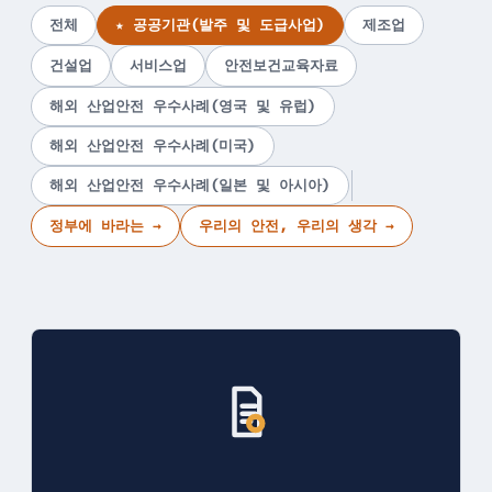
전체
★ 공공기관(발주 및 도급사업)
제조업
건설업
서비스업
안전보건교육자료
해외 산업안전 우수사례(영국 및 유럽)
해외 산업안전 우수사례(미국)
해외 산업안전 우수사례(일본 및 아시아)
정부에 바라는 →
우리의 안전, 우리의 생각 →