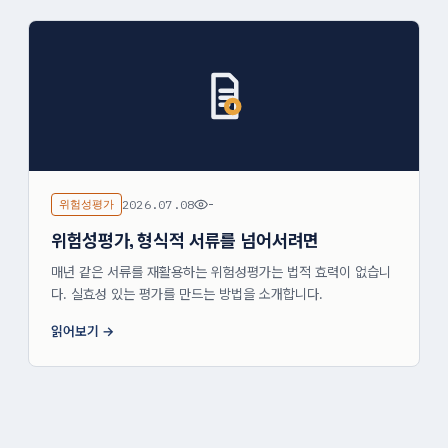
위험성평가
2026.07.08
-
위험성평가, 형식적 서류를 넘어서려면
매년 같은 서류를 재활용하는 위험성평가는 법적 효력이 없습니
다. 실효성 있는 평가를 만드는 방법을 소개합니다.
읽어보기