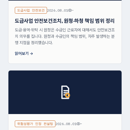
도급사업 안전보건
2026.08.01
-
도급사업 안전보건조치, 원청·하청 책임 범위 정리
도급·용역·위탁 시 원청은 수급인 근로자에 대해서도 안전보건조
치 의무를 집니다. 원청과 수급인의 책임 범위, 자주 발생하는 분
쟁 지점을 정리했습니다.
읽어보기
위험성평가 인정 컨설팅
2026.08.01
-