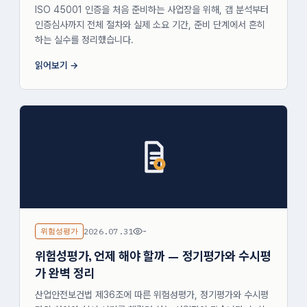
ISO 45001 인증을 처음 준비하는 사업장을 위해, 갭 분석부터
인증심사까지 전체 절차와 실제 소요 기간, 준비 단계에서 흔히
하는 실수를 정리했습니다.
읽어보기
위험성평가
2026.07.31
-
위험성평가, 언제 해야 할까 — 정기평가와 수시평
가 완벽 정리
산업안전보건법 제36조에 따른 위험성평가, 정기평가와 수시평