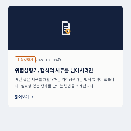
위험성평가
2026.07.08
-
위험성평가, 형식적 서류를 넘어서려면
매년 같은 서류를 재활용하는 위험성평가는 법적 효력이 없습니
다. 실효성 있는 평가를 만드는 방법을 소개합니다.
읽어보기