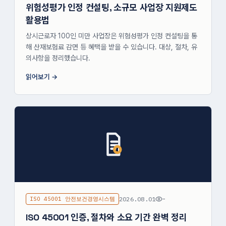
위험성평가 인정 컨설팅, 소규모 사업장 지원제도
활용법
상시근로자 100인 미만 사업장은 위험성평가 인정 컨설팅을 통
해 산재보험료 감면 등 혜택을 받을 수 있습니다. 대상, 절차, 유
의사항을 정리했습니다.
읽어보기
ISO 45001 안전보건경영시스템
2026.08.01
-
ISO 45001 인증, 절차와 소요 기간 완벽 정리