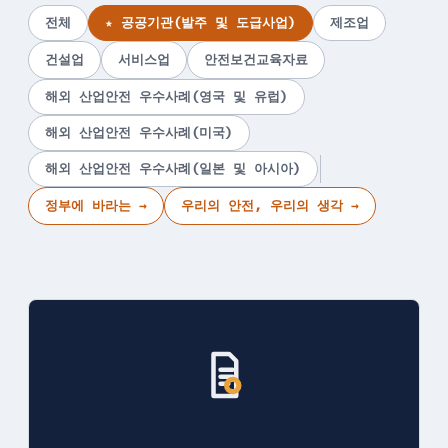
전체
★ 공공기관(발주 및 도급사업)
제조업
건설업
서비스업
안전보건교육자료
해외 산업안전 우수사례(영국 및 유럽)
해외 산업안전 우수사례(미국)
해외 산업안전 우수사례(일본 및 아시아)
정부에 바라는 →
우리의 안전, 우리의 생각 →