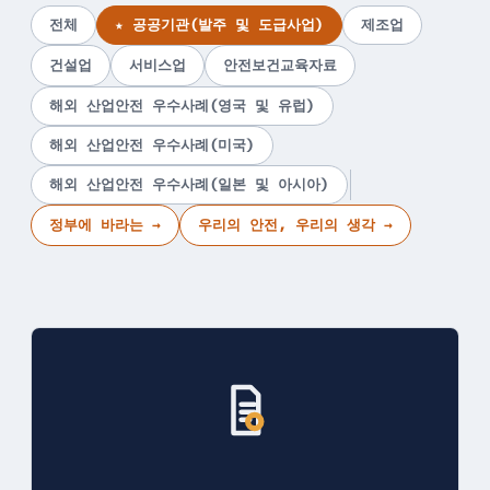
전체
★ 공공기관(발주 및 도급사업)
제조업
건설업
서비스업
안전보건교육자료
해외 산업안전 우수사례(영국 및 유럽)
해외 산업안전 우수사례(미국)
해외 산업안전 우수사례(일본 및 아시아)
정부에 바라는 →
우리의 안전, 우리의 생각 →