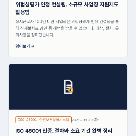
위험성평가 인정 컨설팅, 소규모 사업장 지원제도
활용법
상시근로자 100인 미만 사업장은 위험성평가 인정 컨설팅을 통
해 산재보험료 감면 등 혜택을 받을 수 있습니다. 대상, 절차, 유
의사항을 정리했습니다.
읽어보기
ISO 45001 안전보건경영시스템
2026.08.01
-
ISO 45001 인증, 절차와 소요 기간 완벽 정리