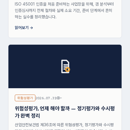
ISO 45001 인증을 처음 준비하는 사업장을 위해, 갭 분석부터
인증심사까지 전체 절차와 실제 소요 기간, 준비 단계에서 흔히
하는 실수를 정리했습니다.
읽어보기
위험성평가
2026.07.31
-
위험성평가, 언제 해야 할까 — 정기평가와 수시평
가 완벽 정리
산업안전보건법 제36조에 따른 위험성평가, 정기평가와 수시평