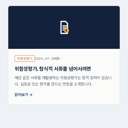
위험성평가
2026.07.08
-
위험성평가, 형식적 서류를 넘어서려면
매년 같은 서류를 재활용하는 위험성평가는 법적 효력이 없습니
다. 실효성 있는 평가를 만드는 방법을 소개합니다.
읽어보기