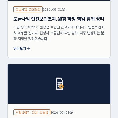
도급사업 안전보건
2026.08.01
-
도급사업 안전보건조치, 원청·하청 책임 범위 정리
도급·용역·위탁 시 원청은 수급인 근로자에 대해서도 안전보건조
치 의무를 집니다. 원청과 수급인의 책임 범위, 자주 발생하는 분
쟁 지점을 정리했습니다.
읽어보기
위험성평가 인정 컨설팅
2026.08.01
-