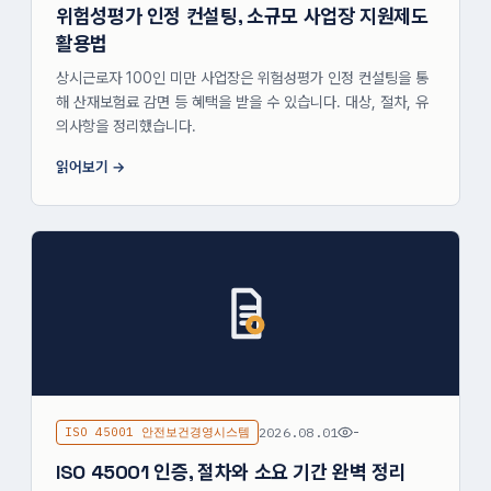
위험성평가 인정 컨설팅, 소규모 사업장 지원제도
활용법
상시근로자 100인 미만 사업장은 위험성평가 인정 컨설팅을 통
해 산재보험료 감면 등 혜택을 받을 수 있습니다. 대상, 절차, 유
의사항을 정리했습니다.
읽어보기
ISO 45001 안전보건경영시스템
2026.08.01
-
ISO 45001 인증, 절차와 소요 기간 완벽 정리