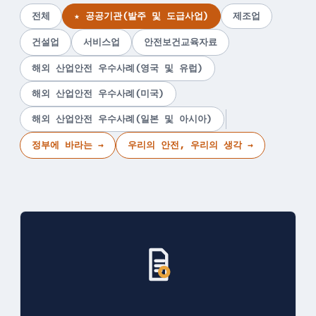
전체
★ 공공기관(발주 및 도급사업)
제조업
건설업
서비스업
안전보건교육자료
해외 산업안전 우수사례(영국 및 유럽)
해외 산업안전 우수사례(미국)
해외 산업안전 우수사례(일본 및 아시아)
정부에 바라는 →
우리의 안전, 우리의 생각 →