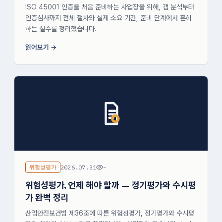
ISO 45001 인증을 처음 준비하는 사업장을 위해, 갭 분석부터
인증심사까지 전체 절차와 실제 소요 기간, 준비 단계에서 흔히
하는 실수를 정리했습니다.
읽어보기
위험성평가
2026.07.31
-
위험성평가, 언제 해야 할까 — 정기평가와 수시평
가 완벽 정리
산업안전보건법 제36조에 따른 위험성평가, 정기평가와 수시평