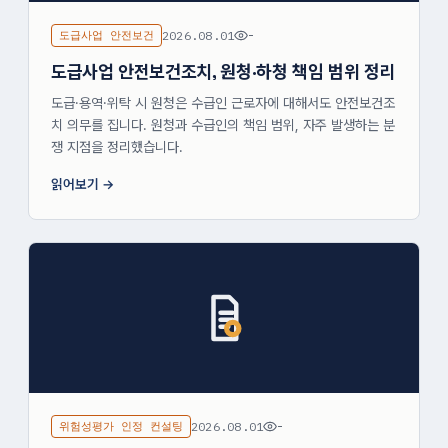
도급사업 안전보건
2026.08.01
-
도급사업 안전보건조치, 원청·하청 책임 범위 정리
도급·용역·위탁 시 원청은 수급인 근로자에 대해서도 안전보건조
치 의무를 집니다. 원청과 수급인의 책임 범위, 자주 발생하는 분
쟁 지점을 정리했습니다.
읽어보기
위험성평가 인정 컨설팅
2026.08.01
-