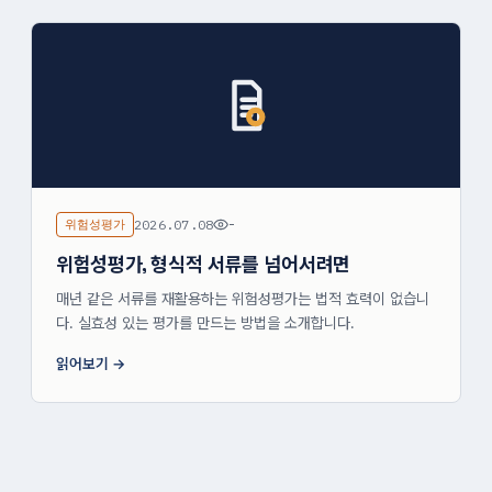
위험성평가
2026.07.08
-
위험성평가, 형식적 서류를 넘어서려면
매년 같은 서류를 재활용하는 위험성평가는 법적 효력이 없습니
다. 실효성 있는 평가를 만드는 방법을 소개합니다.
읽어보기