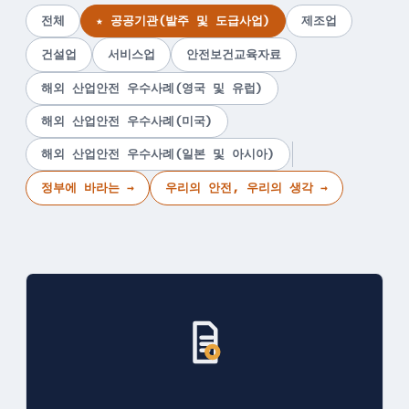
전체
★ 공공기관(발주 및 도급사업)
제조업
건설업
서비스업
안전보건교육자료
해외 산업안전 우수사례(영국 및 유럽)
해외 산업안전 우수사례(미국)
해외 산업안전 우수사례(일본 및 아시아)
정부에 바라는 →
우리의 안전, 우리의 생각 →