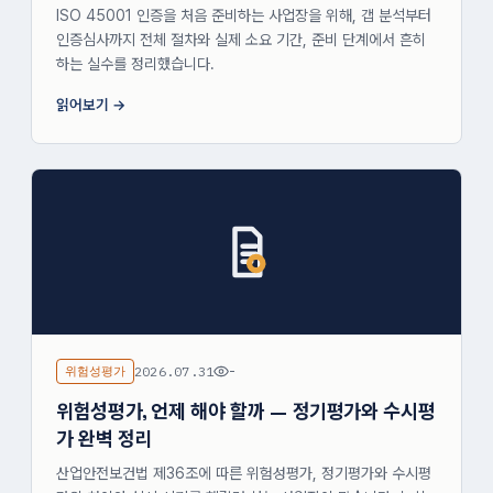
ISO 45001 인증을 처음 준비하는 사업장을 위해, 갭 분석부터
인증심사까지 전체 절차와 실제 소요 기간, 준비 단계에서 흔히
하는 실수를 정리했습니다.
읽어보기
위험성평가
2026.07.31
-
위험성평가, 언제 해야 할까 — 정기평가와 수시평
가 완벽 정리
산업안전보건법 제36조에 따른 위험성평가, 정기평가와 수시평