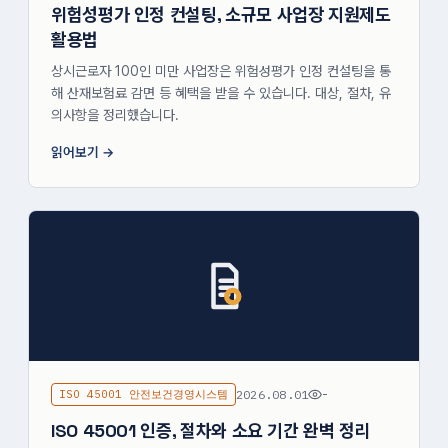
위험성평가 인정 컨설팅, 소규모 사업장 지원제도
활용법
상시근로자 100인 미만 사업장은 위험성평가 인정 컨설팅을 통
해 산재보험료 감면 등 혜택을 받을 수 있습니다. 대상, 절차, 유
의사항을 정리했습니다.
읽어보기
ISO 45001 안전보건경영시스템
2026.08.01
-
ISO 45001 인증, 절차와 소요 기간 완벽 정리