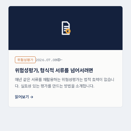
위험성평가
2026.07.08
-
위험성평가, 형식적 서류를 넘어서려면
매년 같은 서류를 재활용하는 위험성평가는 법적 효력이 없습니
다. 실효성 있는 평가를 만드는 방법을 소개합니다.
읽어보기