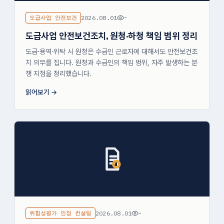
도급사업 안전보건
2026.08.01
-
도급사업 안전보건조치, 원청·하청 책임 범위 정리
도급·용역·위탁 시 원청은 수급인 근로자에 대해서도 안전보건조
치 의무를 집니다. 원청과 수급인의 책임 범위, 자주 발생하는 분
쟁 지점을 정리했습니다.
읽어보기
위험성평가 인정 컨설팅
2026.08.01
-