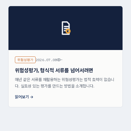
위험성평가
2026.07.08
-
위험성평가, 형식적 서류를 넘어서려면
매년 같은 서류를 재활용하는 위험성평가는 법적 효력이 없습니
다. 실효성 있는 평가를 만드는 방법을 소개합니다.
읽어보기