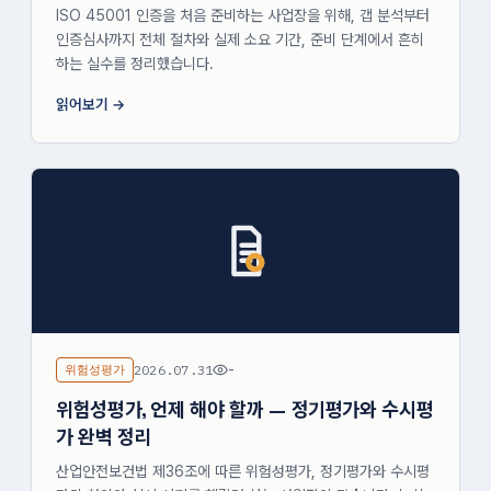
ISO 45001 인증을 처음 준비하는 사업장을 위해, 갭 분석부터
인증심사까지 전체 절차와 실제 소요 기간, 준비 단계에서 흔히
하는 실수를 정리했습니다.
읽어보기
위험성평가
2026.07.31
-
위험성평가, 언제 해야 할까 — 정기평가와 수시평
가 완벽 정리
산업안전보건법 제36조에 따른 위험성평가, 정기평가와 수시평