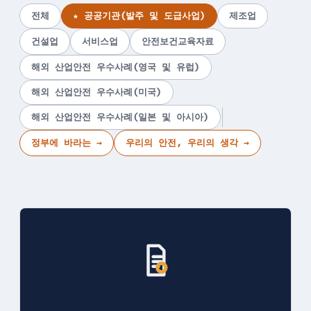
전체
★ 공공기관(발주 및 도급사업)
제조업
건설업
서비스업
안전보건교육자료
해외 산업안전 우수사례(영국 및 유럽)
해외 산업안전 우수사례(미국)
해외 산업안전 우수사례(일본 및 아시아)
정부에 바라는 →
우리의 안전, 우리의 생각 →