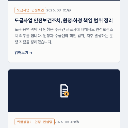
도급사업 안전보건
2026.08.01
-
도급사업 안전보건조치, 원청·하청 책임 범위 정리
도급·용역·위탁 시 원청은 수급인 근로자에 대해서도 안전보건조
치 의무를 집니다. 원청과 수급인의 책임 범위, 자주 발생하는 분
쟁 지점을 정리했습니다.
읽어보기
위험성평가 인정 컨설팅
2026.08.01
-