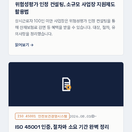
위험성평가 인정 컨설팅, 소규모 사업장 지원제도
활용법
상시근로자 100인 미만 사업장은 위험성평가 인정 컨설팅을 통
해 산재보험료 감면 등 혜택을 받을 수 있습니다. 대상, 절차, 유
의사항을 정리했습니다.
읽어보기
ISO 45001 안전보건경영시스템
2026.08.01
-
ISO 45001 인증, 절차와 소요 기간 완벽 정리