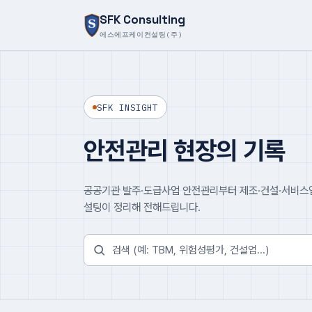
SFK Consulting
에스에프케이컨설팅(주)
SFK INSIGHT
안전관리 현장의 기록
공공기관 발주·도급사업 안전관리부터 제조·건설·서비스업
설팅이 정리해 전해드립니다.