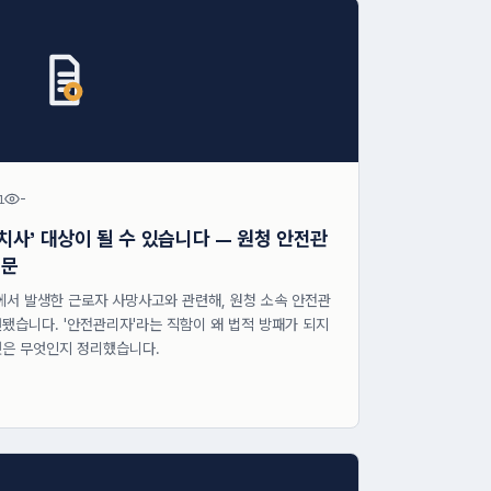
1
-
사' 대상이 될 수 있습니다 — 원청 안전관
질문
에서 발생한 근로자 사망사고와 관련해, 원청 소속 안전관
습니다. '안전관리자'라는 직함이 왜 법적 방패가 되지
것은 무엇인지 정리했습니다.