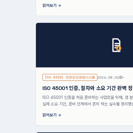
읽어보기
ISO 45001 안전보건경영시스템
2026.08.01
-
ISO 45001 인증, 절차와 소요 기간 완벽 
ISO 45001 인증을 처음 준비하는 사업장을 위해, 갭
실제 소요 기간, 준비 단계에서 흔히 하는 실수를 정리했
읽어보기