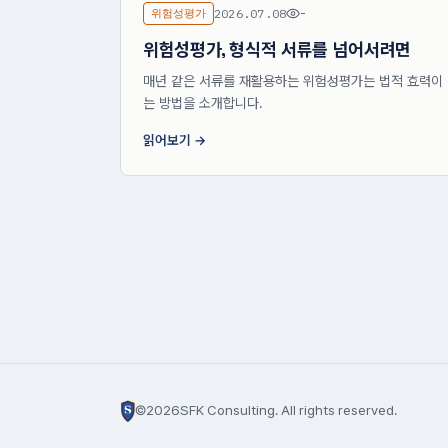
위험성평가
2026.07.08
-
위험성평가, 형식적 서류를 넘어서려면
매년 같은 서류를 재활용하는 위험성평가는 법적 효력이 
는 방법을 소개합니다.
읽어보기
©
2026
SFK Consulting. All rights reserved.