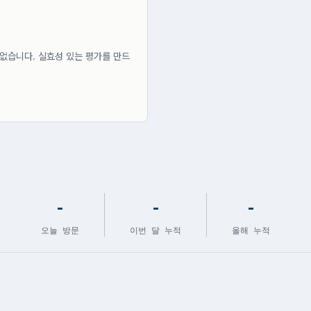
없습니다. 실효성 있는 평가를 만드
-
-
-
오늘 방문
이번 달 누적
올해 누적