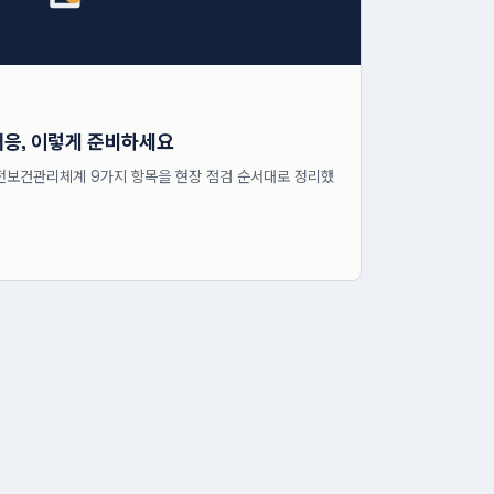
대응, 이렇게 준비하세요
전보건관리체계 9가지 항목을 현장 점검 순서대로 정리했