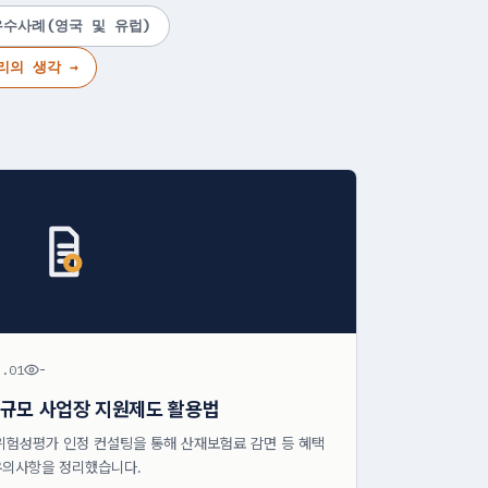
우수사례(영국 및 유럽)
리의 생각 →
8.01
-
소규모 사업장 지원제도 활용법
위험성평가 인정 컨설팅을 통해 산재보험료 감면 등 혜택
 유의사항을 정리했습니다.