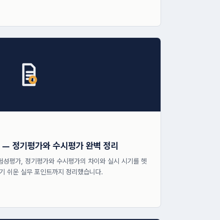
까 — 정기평가와 수시평가 완벽 정리
험성평가, 정기평가와 수시평가의 차이와 실시 시기를 헷
기 쉬운 실무 포인트까지 정리했습니다.