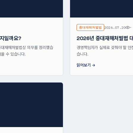
중대재해처벌법
2026.07.20
-
까지일까요?
2026년 중대재해처벌법 
중대재해처벌법상 의무를 정리했습
경영책임자가 실제로 갖춰야 할 안
올 수 있습니다.
습니다.
읽어보기