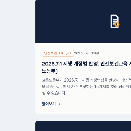
안전보건교육 Q&A
2026.07.31
-
2026.7.1 시행 개정법 반영, 안전보건교육 
노동부)
고용노동부가 2026.7.1. 시행 개정법령을 반영해 펴낸
모음 중, 실무에서 자주 부딪히는 15가지를 추려 정리했
실 수 있습니다.
읽어보기