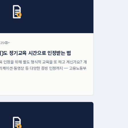
.25
-
의)도 정기교육 시간으로 인정받는 법
 인정을 위해 별도 형식적 교육을 또 하고 계신가요? 개
플리케이션·동영상 등 다양한 증빙 인정까지 — 고용노동부