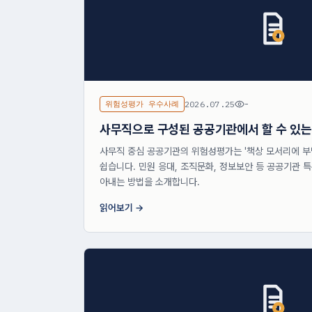
위험성평가 우수사례
2026.07.25
-
사무직으로 구성된 공공기관에서 할 수 있
사무직 중심 공공기관의 위험성평가는 '책상 모서리에 부
쉽습니다. 민원 응대, 조직문화, 정보보안 등 공공기관 
아내는 방법을 소개합니다.
읽어보기