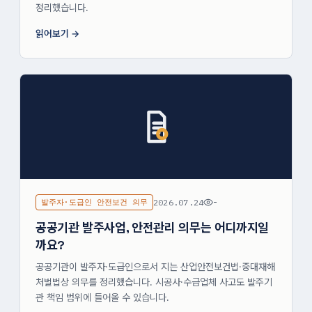
정리했습니다.
읽어보기
발주자·도급인 안전보건 의무
2026.07.24
-
공공기관 발주사업, 안전관리 의무는 어디까지일
까요?
공공기관이 발주자·도급인으로서 지는 산업안전보건법·중대재해
처벌법상 의무를 정리했습니다. 시공사·수급업체 사고도 발주기
관 책임 범위에 들어올 수 있습니다.