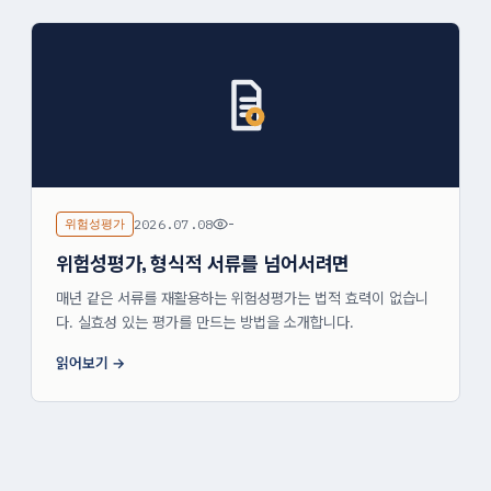
위험성평가
2026.07.08
-
위험성평가, 형식적 서류를 넘어서려면
매년 같은 서류를 재활용하는 위험성평가는 법적 효력이 없습니
다. 실효성 있는 평가를 만드는 방법을 소개합니다.
읽어보기