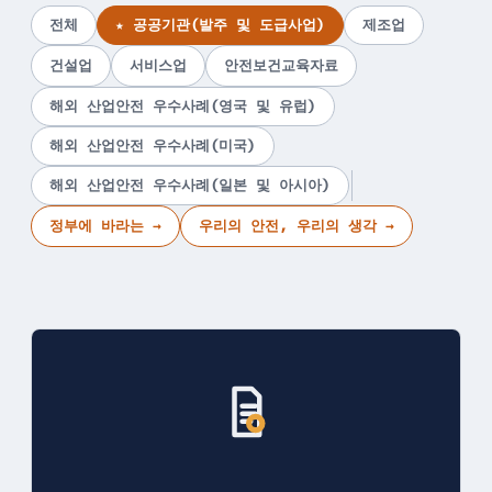
전체
★ 공공기관(발주 및 도급사업)
제조업
건설업
서비스업
안전보건교육자료
해외 산업안전 우수사례(영국 및 유럽)
해외 산업안전 우수사례(미국)
해외 산업안전 우수사례(일본 및 아시아)
정부에 바라는 →
우리의 안전, 우리의 생각 →