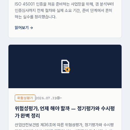
ISO 45001 인증을 처음 준비하는 사업장을 위해, 갭 분석부터
인증심사까지 전체 절차와 실제 소요 기간, 준비 단계에서 흔히
하는 실수를 정리했습니다.
읽어보기
위험성평가
2026.07.31
-
위험성평가, 언제 해야 할까 — 정기평가와 수시평
가 완벽 정리
산업안전보건법 제36조에 따른 위험성평가, 정기평가와 수시평