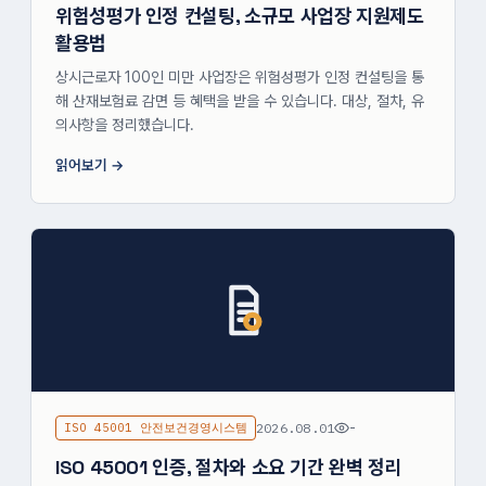
위험성평가 인정 컨설팅, 소규모 사업장 지원제도
활용법
상시근로자 100인 미만 사업장은 위험성평가 인정 컨설팅을 통
해 산재보험료 감면 등 혜택을 받을 수 있습니다. 대상, 절차, 유
의사항을 정리했습니다.
읽어보기
ISO 45001 안전보건경영시스템
2026.08.01
-
ISO 45001 인증, 절차와 소요 기간 완벽 정리