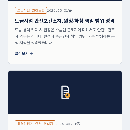
도급사업 안전보건
2026.08.01
-
도급사업 안전보건조치, 원청·하청 책임 범위 정리
도급·용역·위탁 시 원청은 수급인 근로자에 대해서도 안전보건조
치 의무를 집니다. 원청과 수급인의 책임 범위, 자주 발생하는 분
쟁 지점을 정리했습니다.
읽어보기
위험성평가 인정 컨설팅
2026.08.01
-