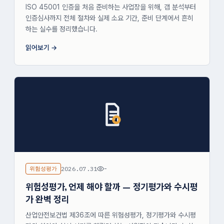
ISO 45001 인증을 처음 준비하는 사업장을 위해, 갭 분석부터
인증심사까지 전체 절차와 실제 소요 기간, 준비 단계에서 흔히
하는 실수를 정리했습니다.
읽어보기
위험성평가
2026.07.31
-
위험성평가, 언제 해야 할까 — 정기평가와 수시평
가 완벽 정리
산업안전보건법 제36조에 따른 위험성평가, 정기평가와 수시평