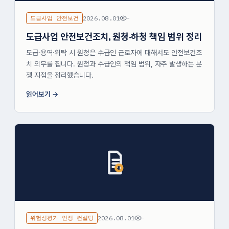
도급사업 안전보건
2026.08.01
-
도급사업 안전보건조치, 원청·하청 책임 범위 정리
도급·용역·위탁 시 원청은 수급인 근로자에 대해서도 안전보건조
치 의무를 집니다. 원청과 수급인의 책임 범위, 자주 발생하는 분
쟁 지점을 정리했습니다.
읽어보기
위험성평가 인정 컨설팅
2026.08.01
-