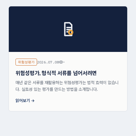
위험성평가
2026.07.08
-
위험성평가, 형식적 서류를 넘어서려면
매년 같은 서류를 재활용하는 위험성평가는 법적 효력이 없습니
다. 실효성 있는 평가를 만드는 방법을 소개합니다.
읽어보기