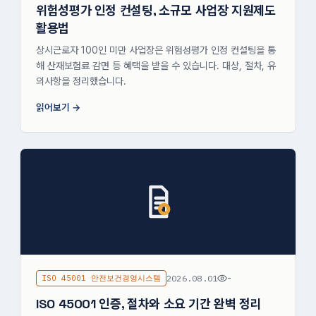
위험성평가 인정 컨설팅, 소규모 사업장 지원제도
활용법
상시근로자 100인 미만 사업장은 위험성평가 인정 컨설팅을 통
해 산재보험료 감면 등 혜택을 받을 수 있습니다. 대상, 절차, 유
의사항을 정리했습니다.
읽어보기
ISO 45001 안전보건경영시스템
2026.08.01
-
ISO 45001 인증, 절차와 소요 기간 완벽 정리