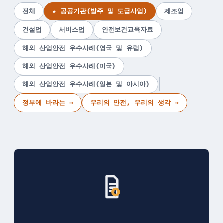
전체
★ 공공기관(발주 및 도급사업)
제조업
건설업
서비스업
안전보건교육자료
해외 산업안전 우수사례(영국 및 유럽)
해외 산업안전 우수사례(미국)
해외 산업안전 우수사례(일본 및 아시아)
정부에 바라는 →
우리의 안전, 우리의 생각 →