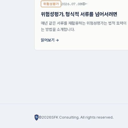
위험성평가
2026.07.08
-
위험성평가, 형식적 서류를 넘어서려면
매년 같은 서류를 재활용하는 위험성평가는 법적 효력이 
는 방법을 소개합니다.
읽어보기
©
2026
SFK Consulting. All rights reserved.