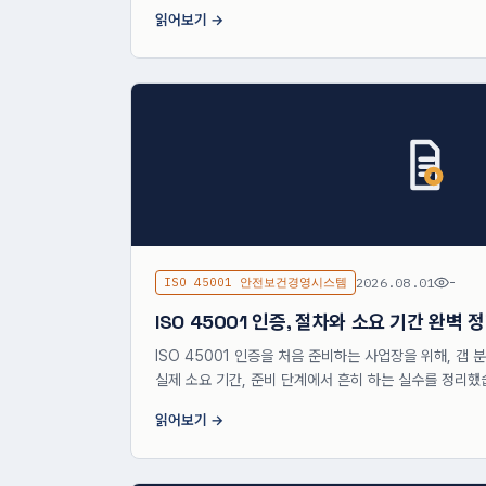
읽어보기
ISO 45001 안전보건경영시스템
2026.08.01
-
ISO 45001 인증, 절차와 소요 기간 완벽 
ISO 45001 인증을 처음 준비하는 사업장을 위해, 갭
실제 소요 기간, 준비 단계에서 흔히 하는 실수를 정리했
읽어보기