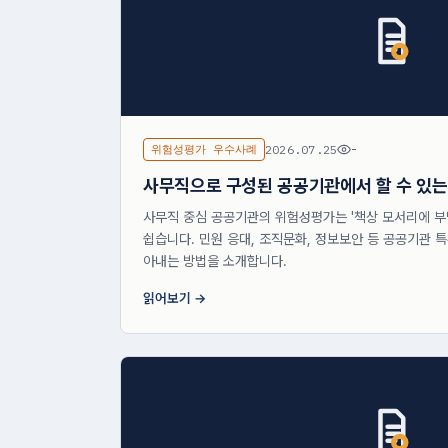
위험성평가 우수사례
2026.07.25
-
사무직으로 구성된 공공기관에서 할 수 있
사무직 중심 공공기관의 위험성평가는 '책상 모서리에 부
쉽습니다. 민원 응대, 조직문화, 정보보안 등 공공기관 
아내는 방법을 소개합니다.
읽어보기