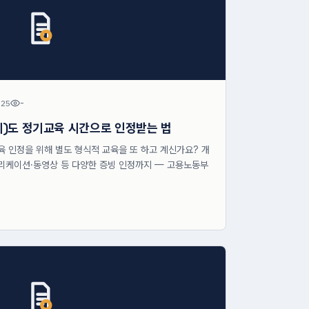
.25
-
의)도 정기교육 시간으로 인정받는 법
 인정을 위해 별도 형식적 교육을 또 하고 계신가요? 개
플리케이션·동영상 등 다양한 증빙 인정까지 — 고용노동부