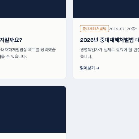
중대재해처벌법
2026.07.20
-
까지일까요?
2026년 중대재해처벌법 
중대재해처벌법상 의무를 정리했습
경영책임자가 실제로 갖춰야 할 안
올 수 있습니다.
습니다.
읽어보기