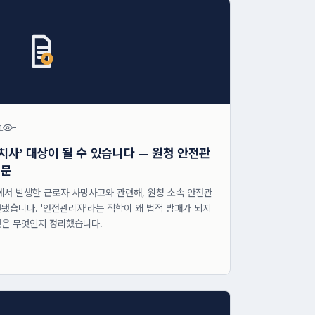
1
-
사' 대상이 될 수 있습니다 — 원청 안전관
질문
에서 발생한 근로자 사망사고와 관련해, 원청 소속 안전관
습니다. '안전관리자'라는 직함이 왜 법적 방패가 되지
것은 무엇인지 정리했습니다.