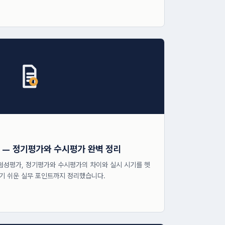
까 — 정기평가와 수시평가 완벽 정리
험성평가, 정기평가와 수시평가의 차이와 실시 시기를 헷
기 쉬운 실무 포인트까지 정리했습니다.