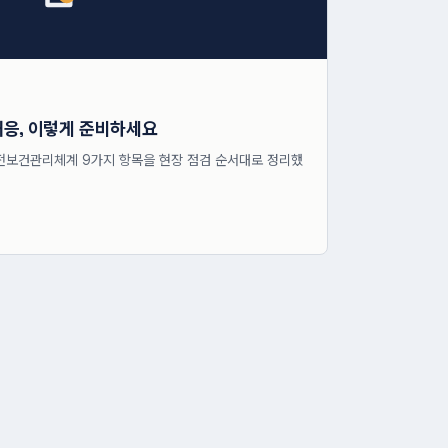
대응, 이렇게 준비하세요
전보건관리체계 9가지 항목을 현장 점검 순서대로 정리했